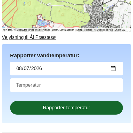
Vejvisning til Ål Præstesø
Rapporter vandtemperatur: