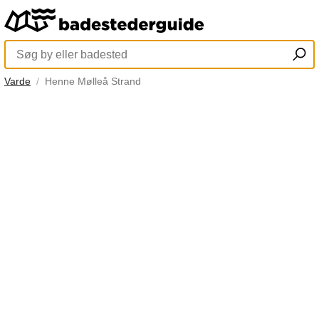
Varde
Henne Mølleå Strand