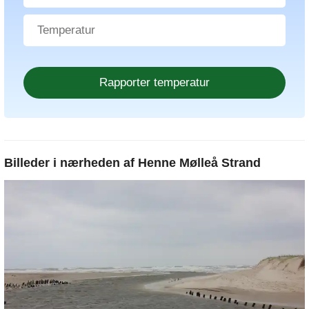
Billeder i nærheden af
Henne Mølleå Strand