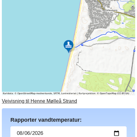
Vejvisning til Henne Mølleå Strand
Rapporter vandtemperatur: