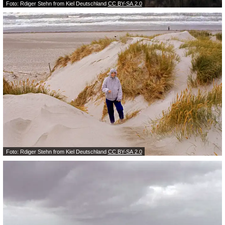
Foto: Rdiger Stehn from Kiel Deutschland
CC BY-SA 2.0
Foto: Rdiger Stehn from Kiel Deutschland
CC BY-SA 2.0