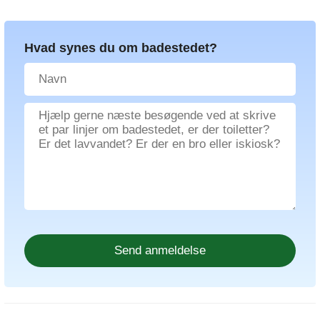
Hvad synes du om badestedet?