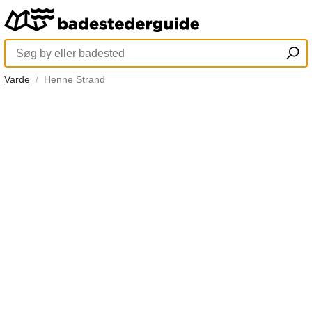
Varde
Henne Strand