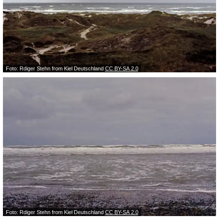
Foto: Rdiger Stehn from Kiel Deutschland
CC BY-SA 2.0
Foto: Rdiger Stehn from Kiel Deutschland
CC BY-SA 2.0