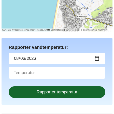
Rapporter vandtemperatur: