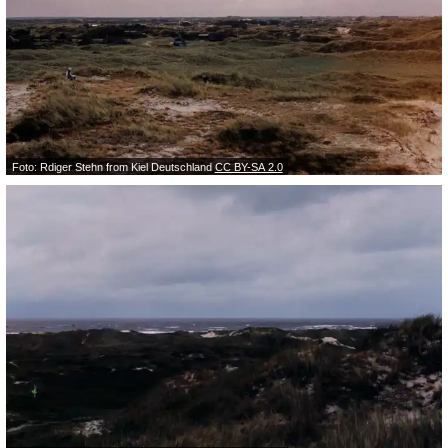
Foto: Rdiger Stehn from Kiel Deutschland
CC BY-SA 2.0