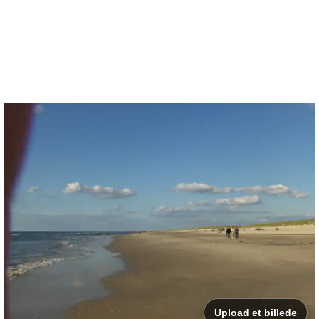
Upload et billede