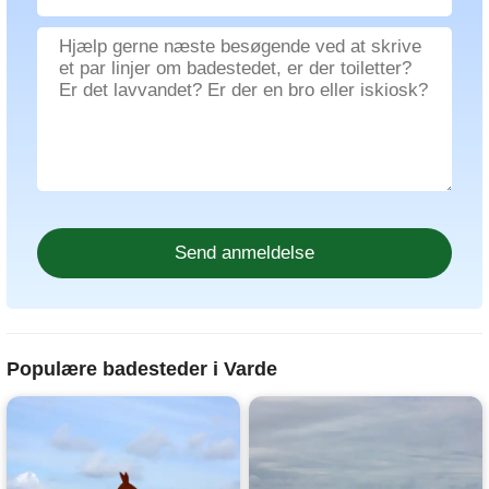
Populære badesteder i Varde