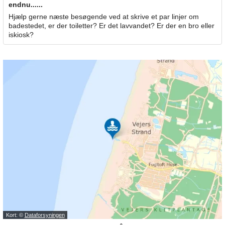
endnu......
Hjælp gerne næste besøgende ved at skrive et par linjer om
badestedet, er der toiletter? Er det lavvandet? Er der en bro eller
iskiosk?
Kort: ©
Dataforsyningen