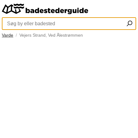
Varde
Vejers Strand, Ved Ålestrømmen